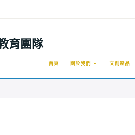
教育團隊
首頁
關於我們
文創產品