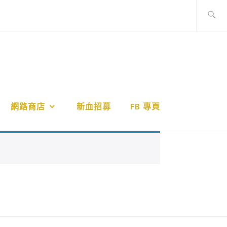
網路商店
新血招募
FB 專頁