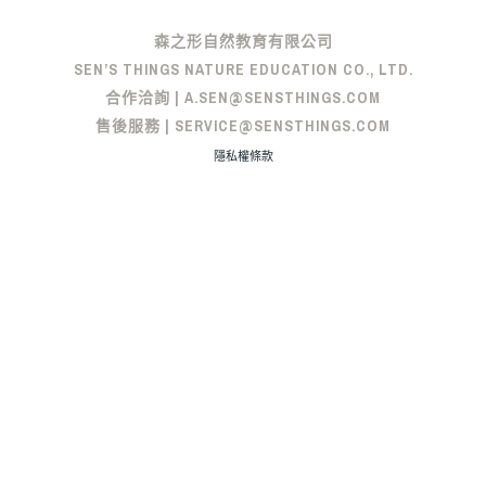
森之形自然教育有限公司
SEN’S THINGS NATURE EDUCATION CO., LTD.
合作洽詢 | A.SEN@SENSTHINGS.COM
售後服務 | SERVICE@SENSTHINGS.COM
隱私權條款