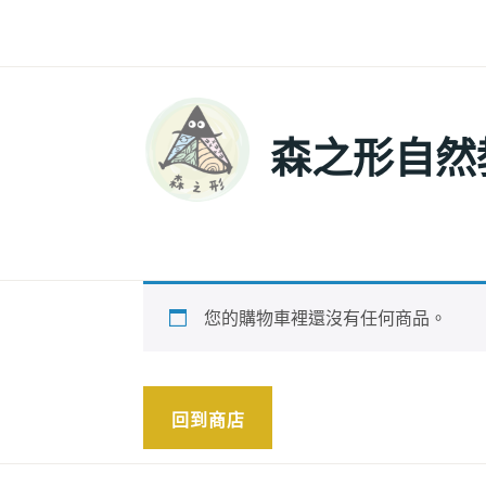
森之形自然
您的購物車裡還沒有任何商品。
回到商店