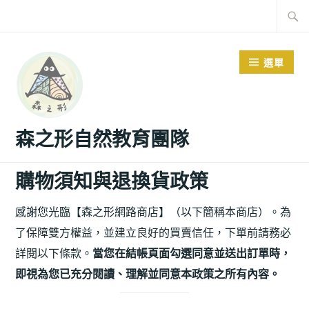
選單
森之形自然教育團隊
購物須知與退換貨政策
感謝您光臨【森之形網路商店】（以下簡稱本商店）。為
了保障雙方權益，並建立良好的買賣信任，下單前請務必
詳閱以下條款。
當您在結帳頁面勾選同意並送出訂單時，
即視為您已充分閱讀、理解並同意本政策之所有內容。