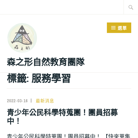
選單
森之形自然教育團隊
標籤:
服務學習
2022-03-16
最新消息
青少年公民科學特蒐團！團員招募
中！
青少年公民科學特蒐團！團員招募中！ 【快來蒐集