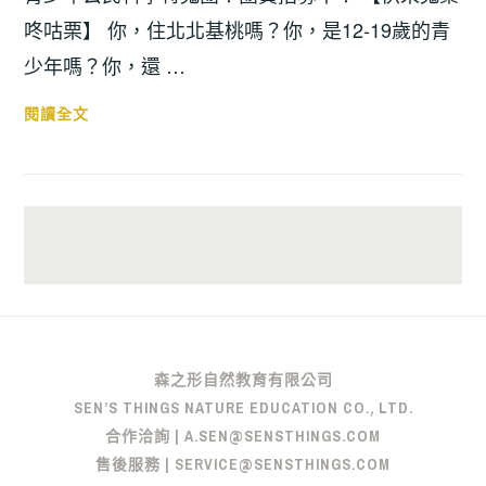
咚咕栗】 你，住北北基桃嗎？你，是12-19歲的青
少年嗎？你，還 …
閱讀全文
森之形自然教育有限公司
SEN’S THINGS NATURE EDUCATION CO., LTD.
合作洽詢 | A.SEN@SENSTHINGS.COM
售後服務 | SERVICE@SENSTHINGS.COM