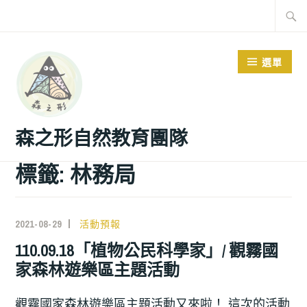
選單
森之形自然教育團隊
標籤:
林務局
2021-08-29
活動預報
110.09.18「植物公民科學家」/ 觀霧國
家森林遊樂區主題活動
觀霧國家森林遊樂區主題活動又來啦！ 這次的活動