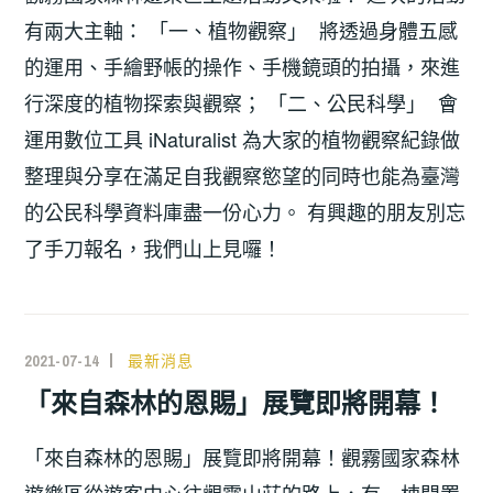
有兩大主軸： 「一、植物觀察」 將透過身體五感
的運用、手繪野帳的操作、手機鏡頭的拍攝，來進
行深度的植物探索與觀察； 「二、公民科學」 會
運用數位工具 iNaturalist 為大家的植物觀察紀錄做
整理與分享在滿足自我觀察慾望的同時也能為臺灣
的公民科學資料庫盡一份心力。 有興趣的朋友別忘
了手刀報名，我們山上見囉！
2021-07-14
最新消息
「來自森林的恩賜」展覽即將開幕！
「來自森林的恩賜」展覽即將開幕！觀霧國家森林