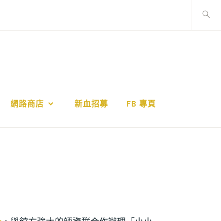
網路商店
新血招募
FB 專頁