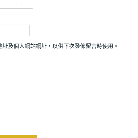
地址及個人網站網址，以供下次發佈留言時使用。