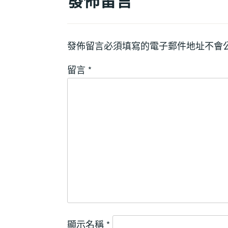
發佈留言
發佈留言必須填寫的電子郵件地址不會
留言
*
顯示名稱
*