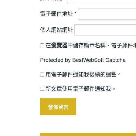
電子郵件地址
*
個人網站網址
在
中儲存顯示名稱、電子郵件
瀏覽器
Protected by BestWebSoft Captcha
用電子郵件通知我後續的迴響。
新文章使用電子郵件通知我。