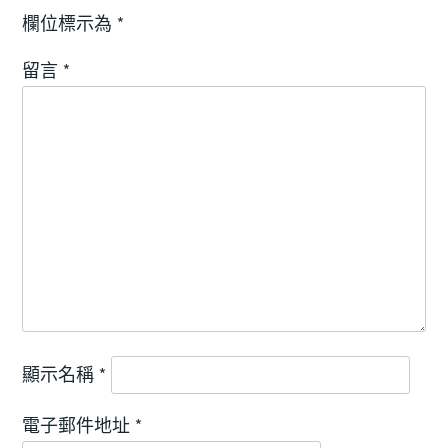
欄位標示為
*
留言
*
顯示名稱
*
電子郵件地址
*