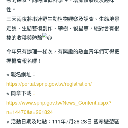
性。
三天兩夜將串連野生動植物觀察及調查、生態地景
走讀、生態藝術創作、攀樹、觀星等，絕對會有很
棒的收穫與體驗
今年只有辦理一梯次，有興趣的熱血青年們可得把
握機會報名囉！
※ 報名網址：
https://portal.spnp.gov.tw/registration/
※ 簡章下載
：
https://www.spnp.gov.tw/News_Content.aspx?
n=14470&s=261824
※ 活動日期及地點：111年7月26-28日 觀霧遊憩區