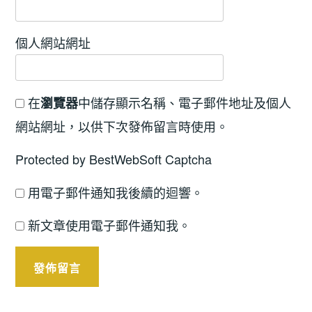
個人網站網址
在
中儲存顯示名稱、電子郵件地址及個人
瀏覽器
網站網址，以供下次發佈留言時使用。
Protected by BestWebSoft Captcha
用電子郵件通知我後續的迴響。
新文章使用電子郵件通知我。