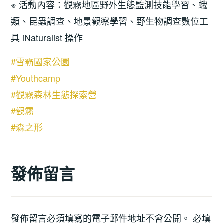
※ 活動內容：觀霧地區野外生態監測技能學習、蛾
類、昆蟲調查、地景觀察學習、野生物調查數位工
具 iNaturalist 操作
#雪霸國家公園
#Youthcamp
#觀霧森林生態探索營
#觀霧
#森之形
發佈留言
發佈留言必須填寫的電子郵件地址不會公開。
必填