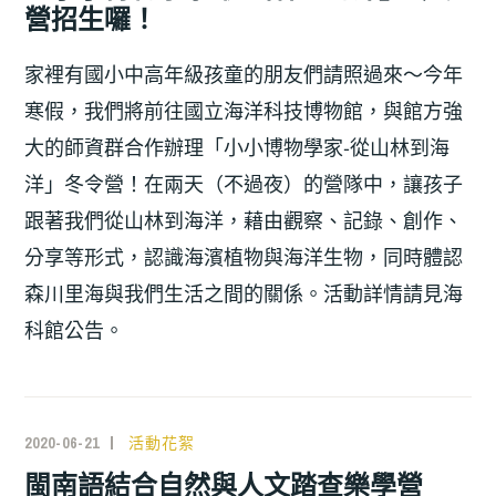
營招生囉！
家裡有國小中高年級孩童的朋友們請照過來～今年
寒假，我們將前往國立海洋科技博物館，與館方強
大的師資群合作辦理「小小博物學家-從山林到海
洋」冬令營！在兩天（不過夜）的營隊中，讓孩子
跟著我們從山林到海洋，藉由觀察、記錄、創作、
分享等形式，認識海濱植物與海洋生物，同時體認
森川里海與我們生活之間的關係。活動詳情請見海
科館公告。
2020-06-21
活動花絮
閩南語結合自然與人文踏查樂學營