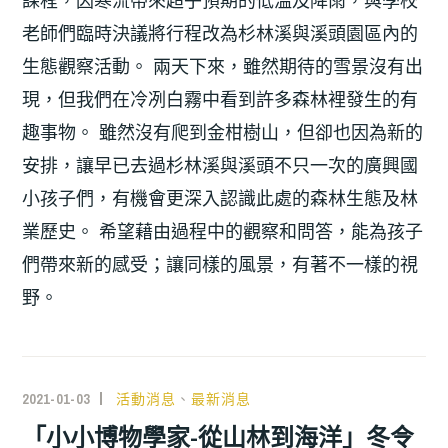
老師們臨時決議將行程改為杉林溪與溪頭園區內的
生態觀察活動。 兩天下來，雖然期待的雪景沒有出
現，但我們在冷冽白霧中看到許多森林裡發生的有
趣事物。 雖然沒有爬到金柑樹山，但卻也因為新的
安排，讓早已去過杉林溪與溪頭不只一次的廣興國
小孩子們，有機會更深入認識此處的森林生態及林
業歷史。 希望藉由過程中的觀察和問答，能為孩子
們帶來新的感受；讓同樣的風景，有著不一樣的視
野。
2021-01-03
活動消息
、
最新消息
「小小博物學家-從山林到海洋」冬令